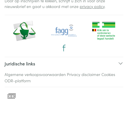
Door op inschrijven te klikken, schrijft u zich in voor onze
nieuwsbrief en gaat u akkoord met onze
privacy policy
.
Juridische links
Algemene verkoopsvoorwaarden
Privacy disclaimer
Cookies
ODR-platform