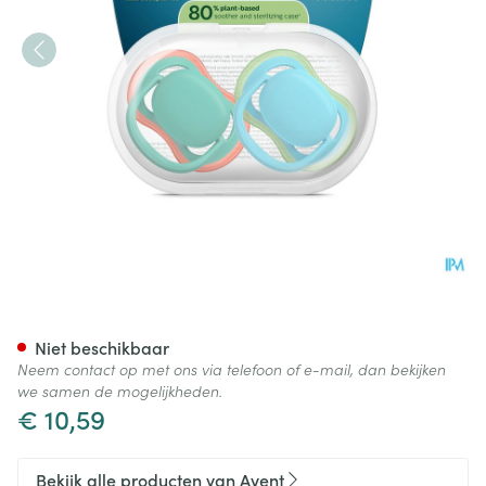
Philips Avent Fopspeen +6m 
Niet beschikbaar
Neem contact op met ons via telefoon of e-mail, dan bekijken
we samen de mogelijkheden.
€ 10,59
Bekijk alle producten van Avent