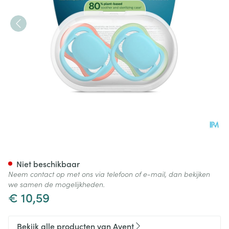
Philips Avent Fopspeen +6m Ai
Niet beschikbaar
Neem contact op met ons via telefoon of e-mail, dan bekijken
we samen de mogelijkheden.
€ 10,59
Bekijk alle producten van Avent