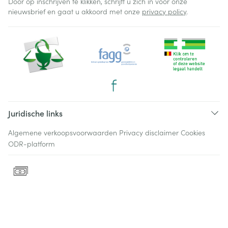
Door op inschrijven te klikken, schrijft u zich in voor onze
nieuwsbrief en gaat u akkoord met onze
privacy policy
.
Juridische links
Algemene verkoopsvoorwaarden
Privacy disclaimer
Cookies
ODR-platform