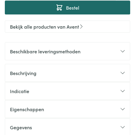
Bestel
Bekijk alle producten van Avent
Beschikbare leveringsmethoden
Beschrijving
Indicatie
Eigenschappen
Gegevens