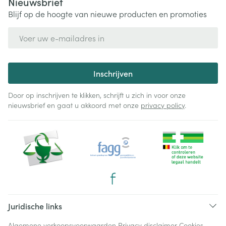
Nieuwsbrief
Blijf op de hoogte van nieuwe producten en promoties
E-mail adres
Inschrijven
Door op inschrijven te klikken, schrijft u zich in voor onze
nieuwsbrief en gaat u akkoord met onze
privacy policy
.
Juridische links
Algemene verkoopsvoorwaarden
Privacy disclaimer
Cookies