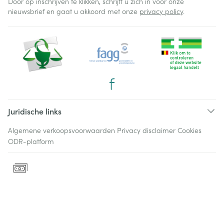
Door op inschrijven te klikken, schrijft u zich in voor onze
nieuwsbrief en gaat u akkoord met onze
privacy policy
.
Juridische links
Algemene verkoopsvoorwaarden
Privacy disclaimer
Cookies
ODR-platform