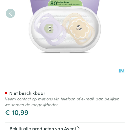
Philips Avent Fopspeen +0m St
Niet beschikbaar
Neem contact op met ons via telefoon of e-mail, dan bekijken
we samen de mogelijkheden.
€ 10,99
Bekijk alle producten van Avent