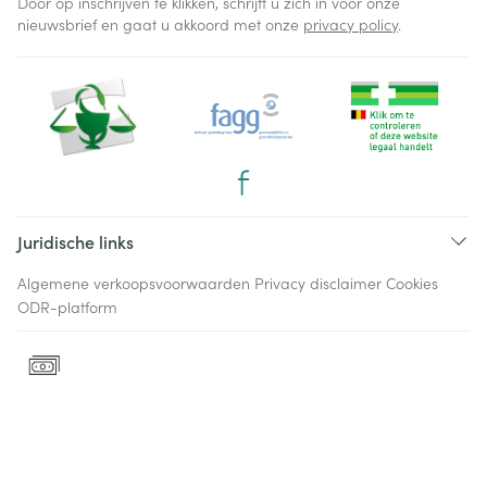
Door op inschrijven te klikken, schrijft u zich in voor onze
nieuwsbrief en gaat u akkoord met onze
privacy policy
.
Juridische links
Algemene verkoopsvoorwaarden
Privacy disclaimer
Cookies
ODR-platform