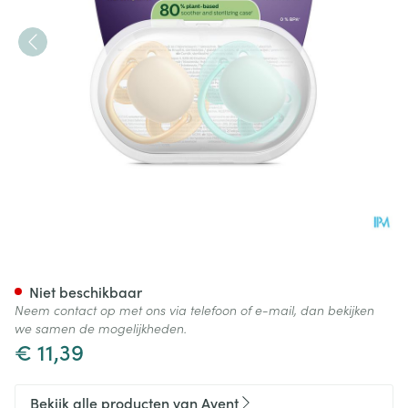
Philips Avent Fopspeen +0m S
Niet beschikbaar
Neem contact op met ons via telefoon of e-mail, dan bekijken
we samen de mogelijkheden.
€ 11,39
Bekijk alle producten van Avent