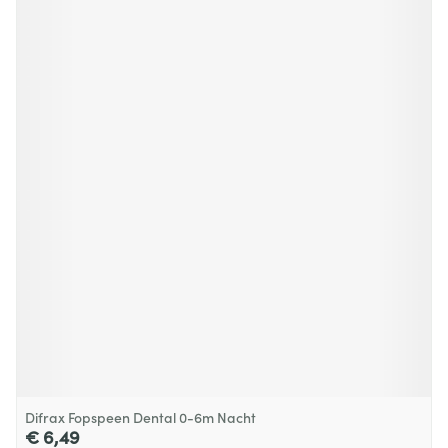
Difrax Fopspeen Dental 0-6m Nacht
€ 6,49