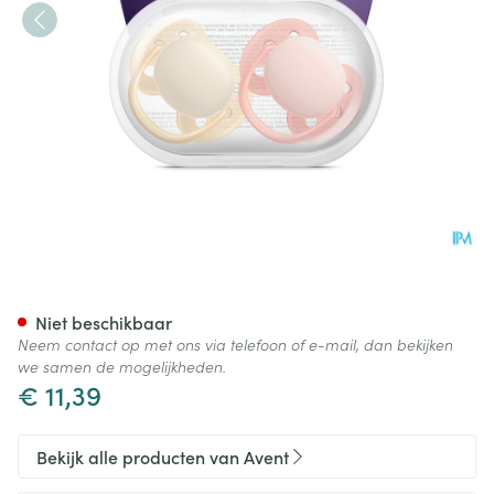
Philips Avent Fopspeen +0m S
Niet beschikbaar
Neem contact op met ons via telefoon of e-mail, dan bekijken
we samen de mogelijkheden.
€ 11,39
Bekijk alle producten van Avent