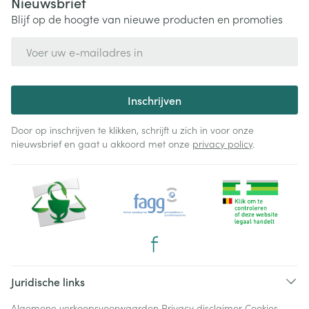
Nieuwsbrief
Blijf op de hoogte van nieuwe producten en promoties
E-mail adres
Inschrijven
Door op inschrijven te klikken, schrijft u zich in voor onze
nieuwsbrief en gaat u akkoord met onze
privacy policy
.
Juridische links
Algemene verkoopsvoorwaarden
Privacy disclaimer
Cookies