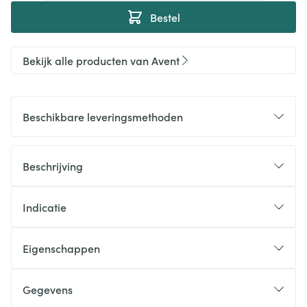
Bestel
Bekijk alle producten van Avent
Beschikbare leveringsmethoden
Beschrijving
Indicatie
Eigenschappen
Gegevens