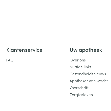
Klantenservice
Uw apotheek
FAQ
Over ons
Nuttige links
Gezondheidsnieuws
Apotheker van wacht
Voorschrift
Zorgtarieven