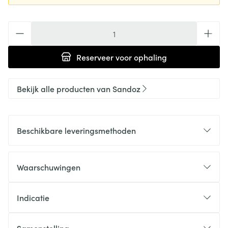
Aantal
Reserveer
voor ophaling
Bekijk alle producten van Sandoz
Beschikbare leveringsmethoden
Waarschuwingen
Indicatie