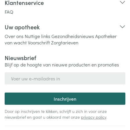
Klantenservice
FAQ
Uw apotheek
Over ons
Nuttige links
Gezondheidsnieuws
Apotheker
van wacht
Voorschrift
Zorgtarieven
Nieuwsbrief
Blijf op de hoogte van nieuwe producten en promoties
E-mail adres
Inschrijven
Door op inschrijven te klikken, schrijft u zich in voor onze
nieuwsbrief en gaat u akkoord met onze
privacy policy
.