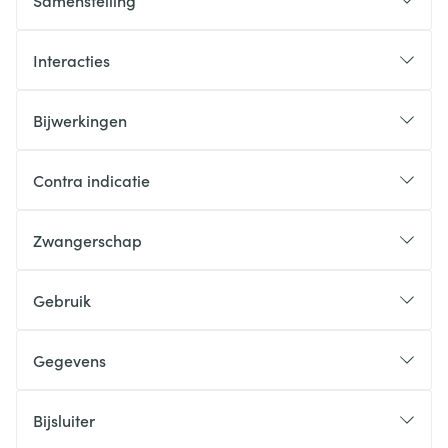
Samenstelling
Interacties
Bijwerkingen
Contra indicatie
Zwangerschap
Gebruik
Gegevens
Bijsluiter