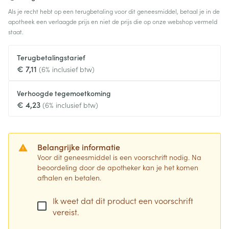
Als je recht hebt op een terugbetaling voor dit geneesmiddel, betaal je in de
apotheek een verlaagde prijs en niet de prijs die op onze webshop vermeld
staat.
Terugbetalingstarief
€ 7,11
(6% inclusief btw)
Verhoogde tegemoetkoming
€ 4,23
(6% inclusief btw)
Belangrijke informatie
Voor dit geneesmiddel is een voorschrift nodig. Na
beoordeling door de apotheker kan je het komen
afhalen en betalen.
Ik weet dat dit product een voorschrift
vereist.