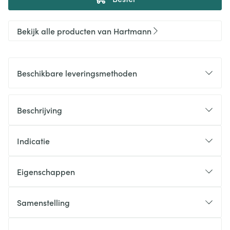
Bekijk alle producten van Hartmann
Beschikbare leveringsmethoden
Beschrijving
Indicatie
Eigenschappen
Samenstelling