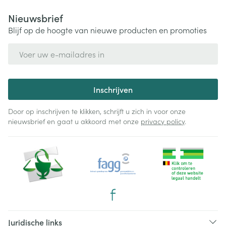
Nieuwsbrief
Blijf op de hoogte van nieuwe producten en promoties
E-mail adres
Inschrijven
Door op inschrijven te klikken, schrijft u zich in voor onze
nieuwsbrief en gaat u akkoord met onze
privacy policy
.
Juridische links