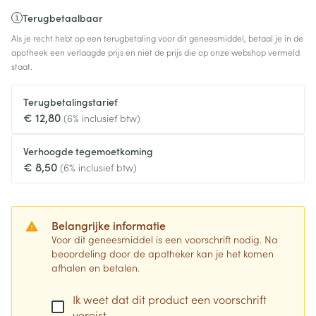
Terugbetaalbaar
Als je recht hebt op een terugbetaling voor dit geneesmiddel, betaal je in de
apotheek een verlaagde prijs en niet de prijs die op onze webshop vermeld
staat.
Terugbetalingstarief
€ 12,80
(6% inclusief btw)
Verhoogde tegemoetkoming
€ 8,50
(6% inclusief btw)
Belangrijke informatie
Voor dit geneesmiddel is een voorschrift nodig. Na
beoordeling door de apotheker kan je het komen
afhalen en betalen.
Ik weet dat dit product een voorschrift
vereist.