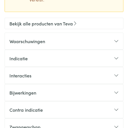
Bekijk alle producten van Teva
Waarschuwingen
Indicatie
Interacties
Bijwerkingen
Contra indicatie
Zwangerschap