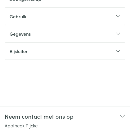
Gebruik
Gegevens
Bijsluiter
Neem contact met ons op
Apotheek Pijcke