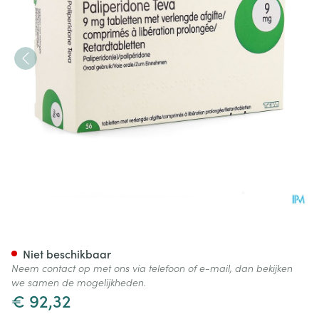
Paliperidone Teva 9mg Verl.
Niet beschikbaar
Neem contact op met ons via telefoon of e-mail, dan bekijken
we samen de mogelijkheden.
€ 92,32