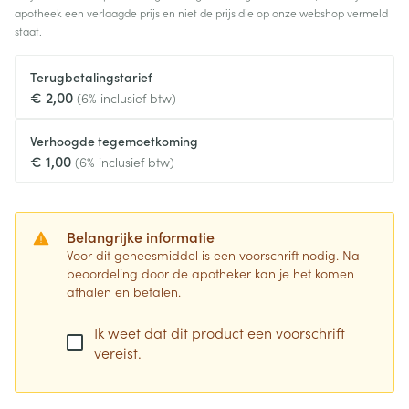
apotheek een verlaagde prijs en niet de prijs die op onze webshop vermeld
staat.
Terugbetalingstarief
€ 2,00
(6% inclusief btw)
Verhoogde tegemoetkoming
€ 1,00
(6% inclusief btw)
Belangrijke informatie
Voor dit geneesmiddel is een voorschrift nodig. Na
beoordeling door de apotheker kan je het komen
afhalen en betalen.
Ik weet dat dit product een voorschrift
vereist.