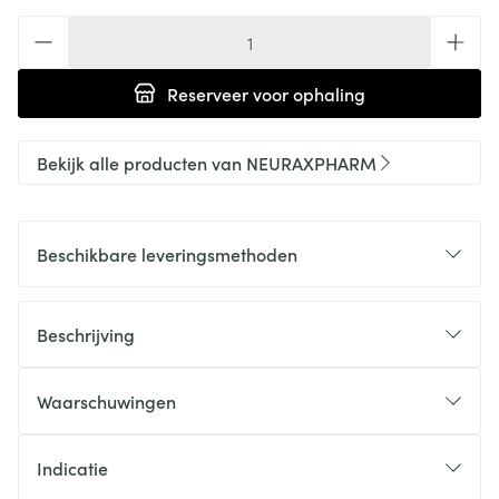
Aantal
Reserveer
voor ophaling
Bekijk alle producten van NEURAXPHARM
Beschikbare leveringsmethoden
Beschrijving
Waarschuwingen
Indicatie