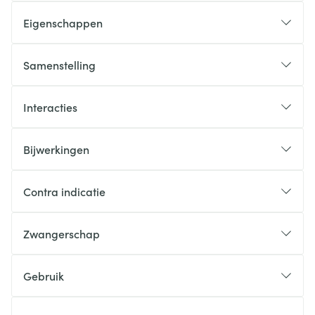
Eigenschappen
Samenstelling
Interacties
Bijwerkingen
Contra indicatie
Zwangerschap
Gebruik