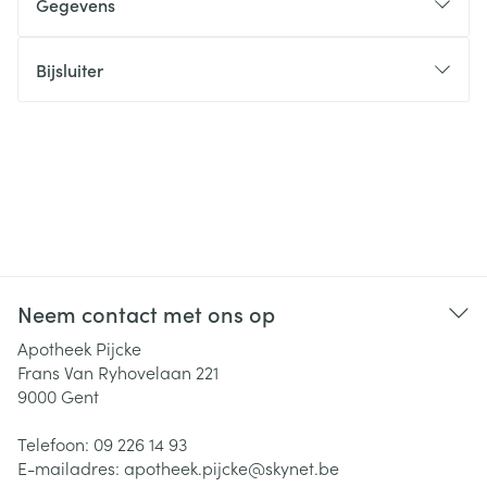
Gegevens
Bijsluiter
Neem contact met ons op
Apotheek Pijcke
Frans Van Ryhovelaan 221
9000
Gent
Telefoon:
09 226 14 93
E-mailadres:
apotheek.pijcke@
skynet.be