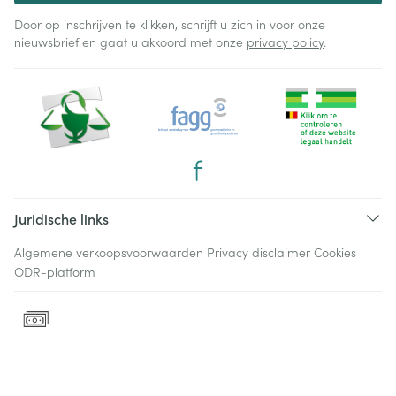
Door op inschrijven te klikken, schrijft u zich in voor onze
nieuwsbrief en gaat u akkoord met onze
privacy policy
.
Juridische links
Algemene verkoopsvoorwaarden
Privacy disclaimer
Cookies
ODR-platform