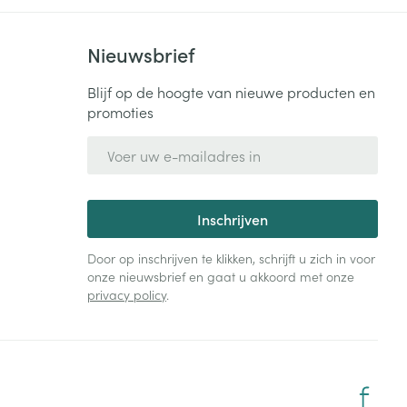
Nieuwsbrief
Blijf op de hoogte van nieuwe producten en
promoties
E-mail adres
Inschrijven
Door op inschrijven te klikken, schrijft u zich in voor
onze nieuwsbrief en gaat u akkoord met onze
privacy policy
.