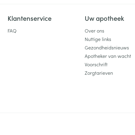
Klantenservice
Uw apotheek
FAQ
Over ons
Nuttige links
Gezondheidsnieuws
Apotheker van wacht
Voorschrift
Zorgtarieven