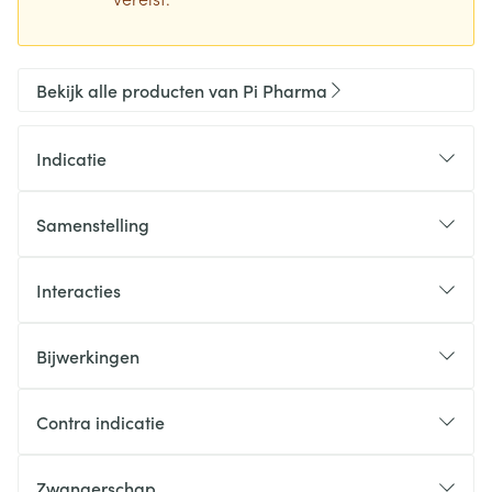
Bekijk alle producten van Pi Pharma
Indicatie
Samenstelling
Interacties
Bijwerkingen
Contra indicatie
Zwangerschap