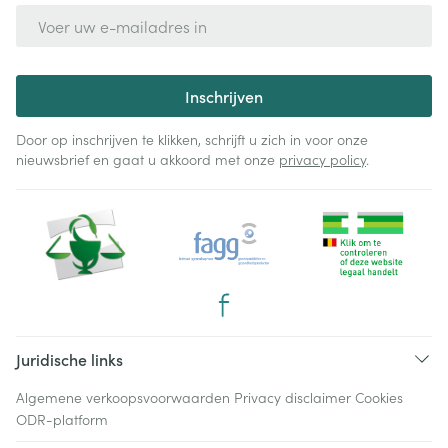
E-mail adres
Inschrijven
Door op inschrijven te klikken, schrijft u zich in voor onze
nieuwsbrief en gaat u akkoord met onze
privacy policy
.
Juridische links
Algemene verkoopsvoorwaarden
Privacy disclaimer
Cookies
ODR-platform