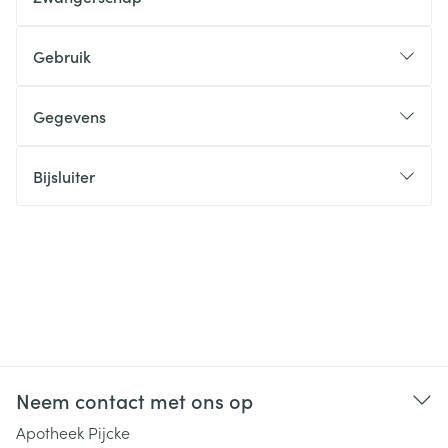
Gebruik
Gegevens
Bijsluiter
Neem contact met ons op
Apotheek Pijcke