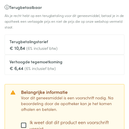
Terugbetaalbaar
Als je recht hebt op een terugbetaling voor dit geneesmiddel, betaal je in de
apotheek een verlaagde prijs en niet de prijs die op onze webshop vermeld
staat.
Terugbetalingstarief
€ 10,84
(6% inclusief btw)
Verhoogde tegemoetkoming
€ 6,44
(6% inclusief btw)
Belangrijke informatie
Voor dit geneesmiddel is een voorschrift nodig. Na
beoordeling door de apotheker kan je het komen
afhalen en betalen.
Ik weet dat dit product een voorschrift
vereist.