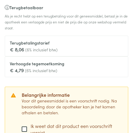
Terugbetaalbaar
Als je recht hebt op een terugbetaling voor dit geneesmiddel, betaal je in de
apotheek een verlaagde prijs en niet de prijs die op onze webshop vermeld
staat.
Terugbetalingstarief
€ 8,06
(6% inclusief btw)
Verhoogde tegemoetkoming
€ 4,79
(6% inclusief btw)
Belangrijke informatie
Voor dit geneesmiddel is een voorschrift nodig. Na
beoordeling door de apotheker kan je het komen
afhalen en betalen.
Ik weet dat dit product een voorschrift
vereist.