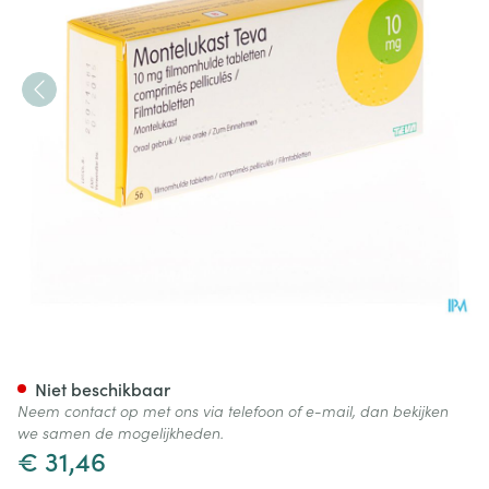
Montelukast Teva 10mg Filmo
Niet beschikbaar
Neem contact op met ons via telefoon of e-mail, dan bekijken
we samen de mogelijkheden.
€ 31,46