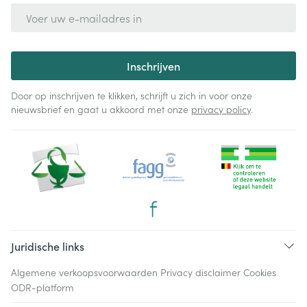
E-mail adres
Inschrijven
Door op inschrijven te klikken, schrijft u zich in voor onze
nieuwsbrief en gaat u akkoord met onze
privacy policy
.
Juridische links
Algemene verkoopsvoorwaarden
Privacy disclaimer
Cookies
ODR-platform