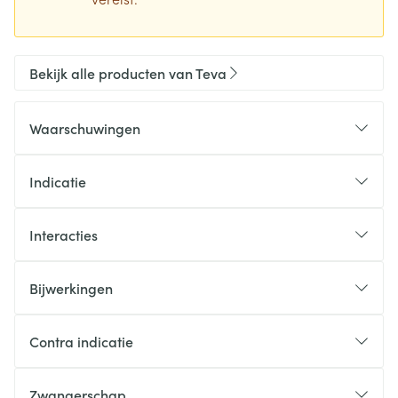
Bekijk alle producten van Teva
Waarschuwingen
Indicatie
Interacties
Bijwerkingen
Contra indicatie
Zwangerschap