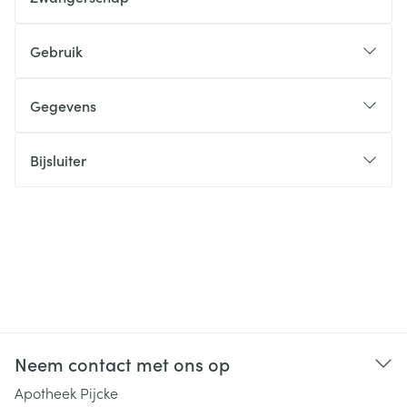
Gebruik
Gegevens
Bijsluiter
Neem contact met ons op
Apotheek Pijcke