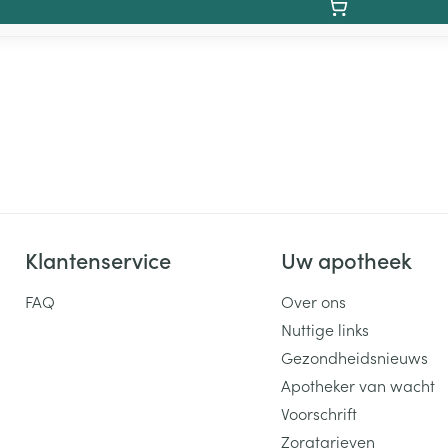
Klantenservice
Uw apotheek
FAQ
Over ons
Nuttige links
Gezondheidsnieuws
Apotheker van wacht
Voorschrift
Zorgtarieven