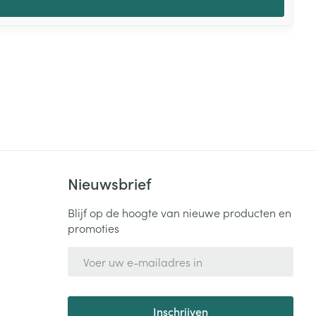
Nieuwsbrief
Blijf op de hoogte van nieuwe producten en
promoties
E-mail adres
Inschrijven