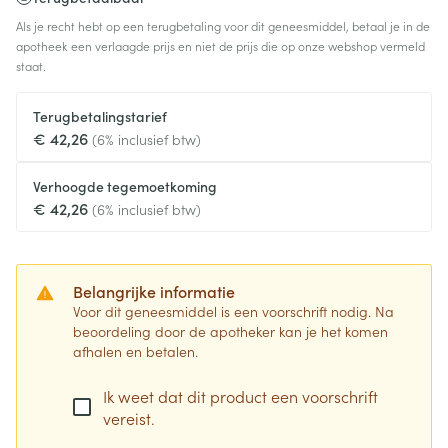
Als je recht hebt op een terugbetaling voor dit geneesmiddel, betaal je in de
apotheek een verlaagde prijs en niet de prijs die op onze webshop vermeld
staat.
Terugbetalingstarief
€ 42,26
(6% inclusief btw)
Verhoogde tegemoetkoming
€ 42,26
(6% inclusief btw)
Belangrijke informatie
Voor dit geneesmiddel is een voorschrift nodig. Na
beoordeling door de apotheker kan je het komen
afhalen en betalen.
Ik weet dat dit product een voorschrift
vereist.