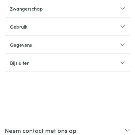
Zwangerschap
Gebruik
Gegevens
Bijsluiter
Neem contact met ons op