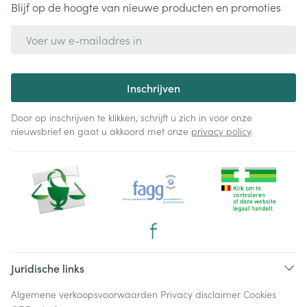
Blijf op de hoogte van nieuwe producten en promoties
E-mail adres
Inschrijven
Door op inschrijven te klikken, schrijft u zich in voor onze
nieuwsbrief en gaat u akkoord met onze
privacy policy
.
Juridische links
Algemene verkoopsvoorwaarden
Privacy disclaimer
Cookies