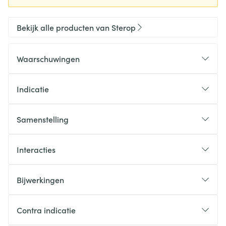
Bekijk alle producten van Sterop
Waarschuwingen
Indicatie
Samenstelling
Interacties
Bijwerkingen
Contra indicatie