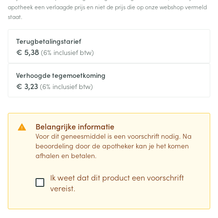
apotheek een verlaagde prijs en niet de prijs die op onze webshop vermeld
staat.
Terugbetalingstarief
€ 5,38
(6% inclusief btw)
Verhoogde tegemoetkoming
€ 3,23
(6% inclusief btw)
Belangrijke informatie
Voor dit geneesmiddel is een voorschrift nodig. Na
beoordeling door de apotheker kan je het komen
afhalen en betalen.
Ik weet dat dit product een voorschrift
vereist.