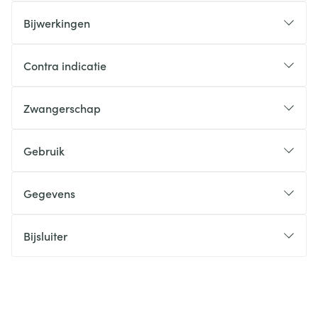
Bijwerkingen
Contra indicatie
Zwangerschap
Gebruik
Gegevens
Bijsluiter