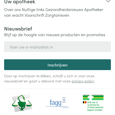
Uw apotheek
Over ons
Nuttige links
Gezondheidsnieuws
Apotheker
van wacht
Voorschrift
Zorgtarieven
Nieuwsbrief
Blijf op de hoogte van nieuwe producten en promoties
E-mail adres
Inschrijven
Door op inschrijven te klikken, schrijft u zich in voor onze
nieuwsbrief en gaat u akkoord met onze
privacy policy
.