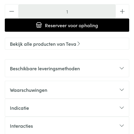
Aantal
Reserveer
voor ophaling
Bekijk alle producten van Teva
Beschikbare leveringsmethoden
Waarschuwingen
Indicatie
Interacties