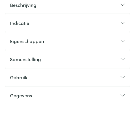
Beschrijving
Indicatie
Eigenschappen
Samenstelling
Gebruik
Gegevens