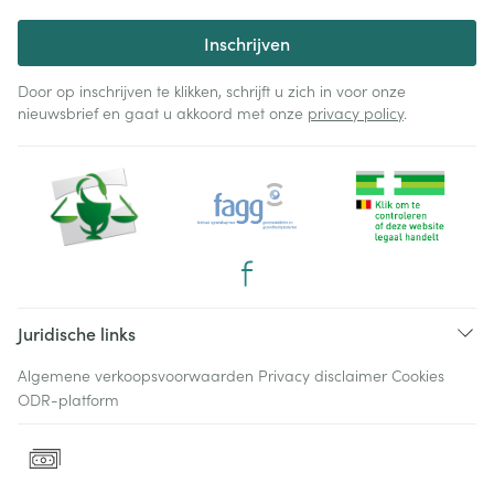
Inschrijven
Door op inschrijven te klikken, schrijft u zich in voor onze
nieuwsbrief en gaat u akkoord met onze
privacy policy
.
Juridische links
Algemene verkoopsvoorwaarden
Privacy disclaimer
Cookies
ODR-platform