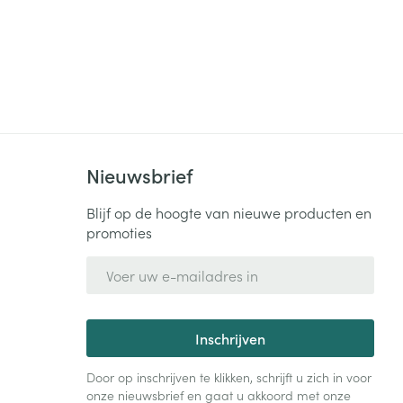
Nieuwsbrief
Blijf op de hoogte van nieuwe producten en
promoties
E-mail adres
Inschrijven
Door op inschrijven te klikken, schrijft u zich in voor
onze nieuwsbrief en gaat u akkoord met onze