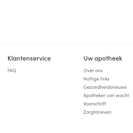
Klantenservice
Uw apotheek
FAQ
Over ons
Nuttige links
Gezondheidsnieuws
Apotheker van wacht
Voorschrift
Zorgtarieven