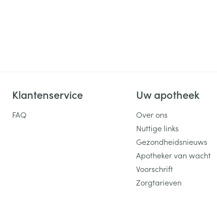
Klantenservice
Uw apotheek
FAQ
Over ons
Nuttige links
Gezondheidsnieuws
Apotheker van wacht
Voorschrift
Zorgtarieven