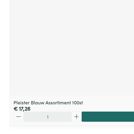
Pleister Blauw Assortiment 100st
€ 17,26
Aantal