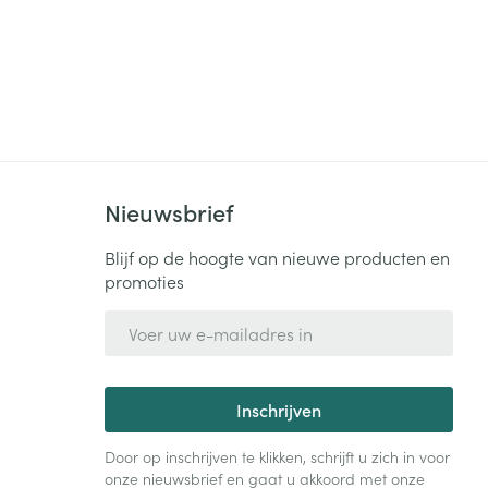
Nieuwsbrief
Blijf op de hoogte van nieuwe producten en
promoties
E-mail adres
Inschrijven
Door op inschrijven te klikken, schrijft u zich in voor
onze nieuwsbrief en gaat u akkoord met onze