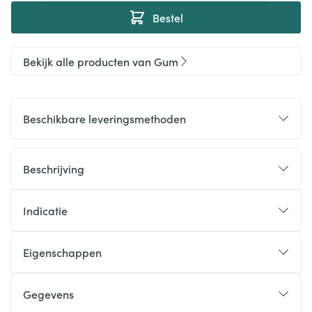
Bestel
Bekijk alle producten van Gum
Beschikbare leveringsmethoden
Beschrijving
Indicatie
Eigenschappen
Gegevens