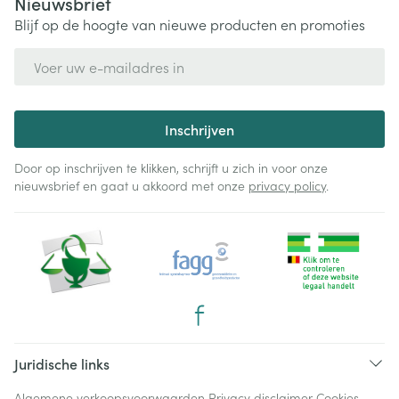
Nieuwsbrief
Blijf op de hoogte van nieuwe producten en promoties
E-mail adres
Inschrijven
Door op inschrijven te klikken, schrijft u zich in voor onze
nieuwsbrief en gaat u akkoord met onze
privacy policy
.
Juridische links
Algemene verkoopsvoorwaarden
Privacy disclaimer
Cookies