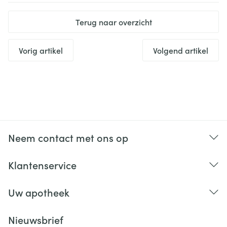
Terug naar overzicht
Vorig artikel
Volgend artikel
Neem contact met ons op
Klantenservice
Uw apotheek
Nieuwsbrief