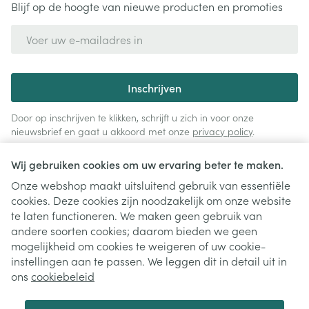
Blijf op de hoogte van nieuwe producten en promoties
E-mail adres
Inschrijven
Door op inschrijven te klikken, schrijft u zich in voor onze
nieuwsbrief en gaat u akkoord met onze
privacy policy
.
Wij gebruiken cookies om uw ervaring beter te maken.
Onze webshop maakt uitsluitend gebruik van essentiële
cookies. Deze cookies zijn noodzakelijk om onze website
te laten functioneren. We maken geen gebruik van
andere soorten cookies; daarom bieden we geen
mogelijkheid om cookies te weigeren of uw cookie-
instellingen aan te passen. We leggen dit in detail uit in
Juridische links
ons
cookiebeleid