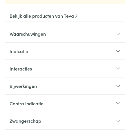
Bekijk alle producten van Teva
Waarschuwingen
Indicatie
Interacties
Bijwerkingen
Contra indicatie
Zwangerschap