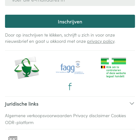
Inschrijven
Door op inschrijven te klikken, schrijft u zich in voor onze
nieuwsbrief en gaat u akkoord met onze
privacy policy
.
Juridische links
Algemene verkoopsvoorwaarden
Privacy disclaimer
Cookies
ODR-platform