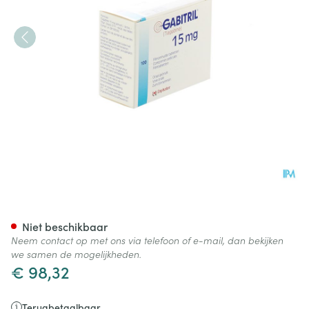
Gabitril Filmomh Tabl 100 X 
Niet beschikbaar
Neem contact op met ons via telefoon of e-mail, dan bekijken
we samen de mogelijkheden.
€ 98,32
Terugbetaalbaar