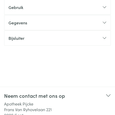
Gebruik
Gegevens
Bijsluiter
Neem contact met ons op
Apotheek Pijcke
Frans Van Ryhovelaan 221