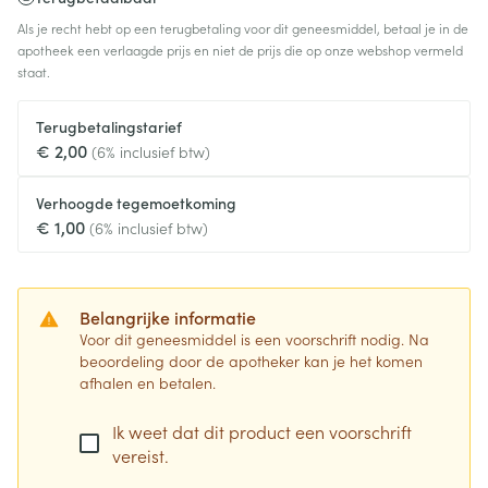
Als je recht hebt op een terugbetaling voor dit geneesmiddel, betaal je in de
apotheek een verlaagde prijs en niet de prijs die op onze webshop vermeld
staat.
Terugbetalingstarief
€ 2,00
(6% inclusief btw)
Verhoogde tegemoetkoming
€ 1,00
(6% inclusief btw)
Belangrijke informatie
Voor dit geneesmiddel is een voorschrift nodig. Na
beoordeling door de apotheker kan je het komen
afhalen en betalen.
Ik weet dat dit product een voorschrift
vereist.