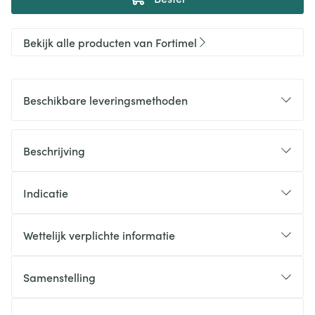
Bekijk alle producten van Fortimel
Beschikbare leveringsmethoden
Beschrijving
Indicatie
Wettelijk verplichte informatie
Samenstelling