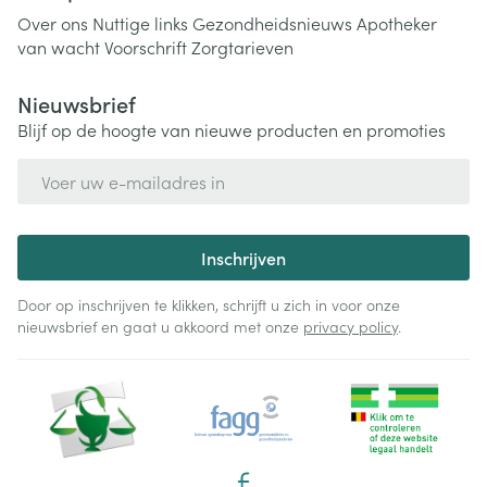
Over ons
Nuttige links
Gezondheidsnieuws
Apotheker
van wacht
Voorschrift
Zorgtarieven
Nieuwsbrief
Blijf op de hoogte van nieuwe producten en promoties
E-mail adres
Inschrijven
Door op inschrijven te klikken, schrijft u zich in voor onze
nieuwsbrief en gaat u akkoord met onze
privacy policy
.