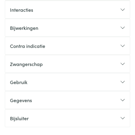
Interacties
Bijwerkingen
Contra indicatie
Zwangerschap
Gebruik
Gegevens
Bijsluiter