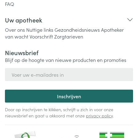
FAQ
Uw apotheek
Over ons
Nuttige links
Gezondheidsnieuws
Apotheker
van wacht
Voorschrift
Zorgtarieven
Nieuwsbrief
Blijf op de hoogte van nieuwe producten en promoties
E-mail adres
Inschrijven
Door op inschrijven te klikken, schrijft u zich in voor onze
nieuwsbrief en gaat u akkoord met onze
privacy policy
.