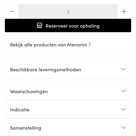
Aantal
Reserveer
voor ophaling
Bekijk alle producten van Menarini
Beschikbare leveringsmethoden
Waarschuwingen
Indicatie
Samenstelling