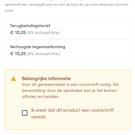
apotheek een verlaagde prijs en niet de prijs die op onze webshop vermeld
staat.
Terugbetalingstarief
€ 10,25
(6% inclusief btw)
Verhoogde tegemoetkoming
€ 10,25
(6% inclusief btw)
Belangrijke informatie
Voor dit geneesmiddel is een voorschrift nodig. Na
beoordeling door de apotheker kan je het komen
afhalen en betalen.
Ik weet dat dit product een voorschrift
vereist.