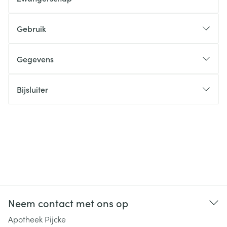
Gebruik
Gegevens
Bijsluiter
Neem contact met ons op
Apotheek Pijcke