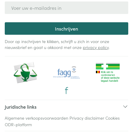
E-mail adres
Inschrijven
Door op inschrijven te klikken, schrijft u zich in voor onze
nieuwsbrief en gaat u akkoord met onze
privacy policy
.
Juridische links
Algemene verkoopsvoorwaarden
Privacy disclaimer
Cookies
ODR-platform