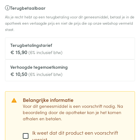
Terugbetaalbaar
Als je recht hebt op een terugbetaling voor dit geneesmiddel, betaal je in de
apotheek een verlaagde prijs en niet de prijs die op onze webshop vermeld
staat.
Terugbetalingstarief
€ 15,90
(6% inclusief btw)
Verhoogde tegemoetkoming
€ 10,50
(6% inclusief btw)
Belangrijke informatie
Voor dit geneesmiddel is een voorschrift nodig. Na
beoordeling door de apotheker kan je het komen
afhalen en betalen.
Ik weet dat dit product een voorschrift
vereist.