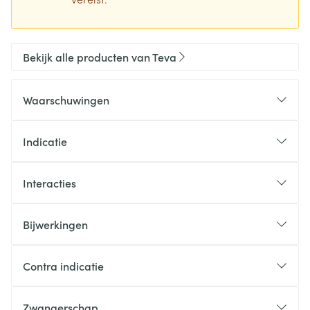
Bekijk alle producten van Teva
Waarschuwingen
Indicatie
Interacties
Bijwerkingen
Contra indicatie
Zwangerschap