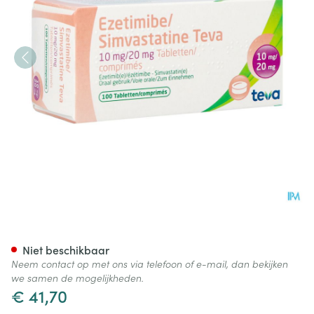
Ezetimibe Simvastatine Teva 
Niet beschikbaar
Neem contact op met ons via telefoon of e-mail, dan bekijken
we samen de mogelijkheden.
€ 41,70