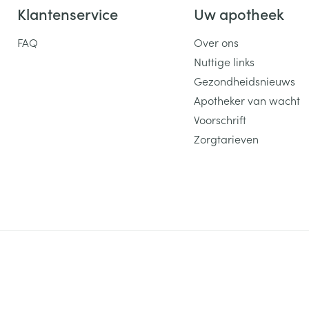
Klantenservice
Uw apotheek
FAQ
Over ons
Nuttige links
Gezondheidsnieuws
Apotheker van wacht
Voorschrift
Zorgtarieven