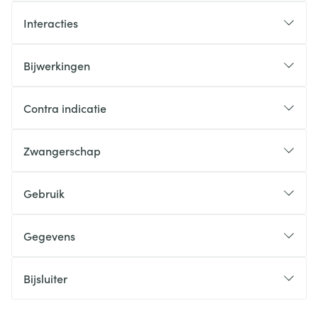
Interacties
Bijwerkingen
Contra indicatie
Zwangerschap
Gebruik
Gegevens
Bijsluiter