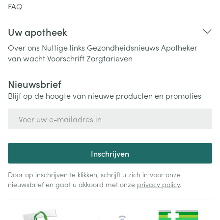
FAQ
Uw apotheek
Over ons
Nuttige links
Gezondheidsnieuws
Apotheker
van wacht
Voorschrift
Zorgtarieven
Nieuwsbrief
Blijf op de hoogte van nieuwe producten en promoties
E-mail adres
Inschrijven
Door op inschrijven te klikken, schrijft u zich in voor onze
nieuwsbrief en gaat u akkoord met onze
privacy policy
.