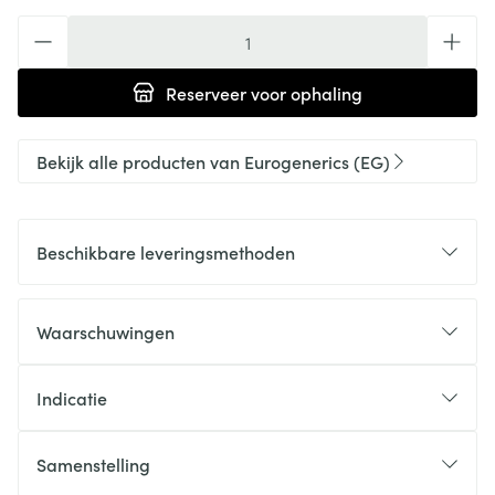
Aantal
Reserveer
voor ophaling
Bekijk alle producten van Eurogenerics (EG)
Beschikbare leveringsmethoden
Waarschuwingen
Indicatie
Samenstelling