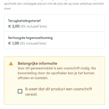
apotheek een verlaagde prijs en niet de prijs die op onze webshop vermeld
staat.
Terugbetalingstarief
€ 2,00
(6% inclusief btw)
Verhoogde tegemoetkoming
€ 1,00
(6% inclusief btw)
Belangrijke informatie
Voor dit geneesmiddel is een voorschrift nodig. Na
beoordeling door de apotheker kan je het komen
afhalen en betalen.
Ik weet dat dit product een voorschrift
vereist.