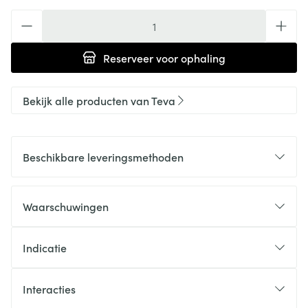
Aantal
Reserveer
voor ophaling
Bekijk alle producten van Teva
Beschikbare leveringsmethoden
Waarschuwingen
Indicatie
Interacties