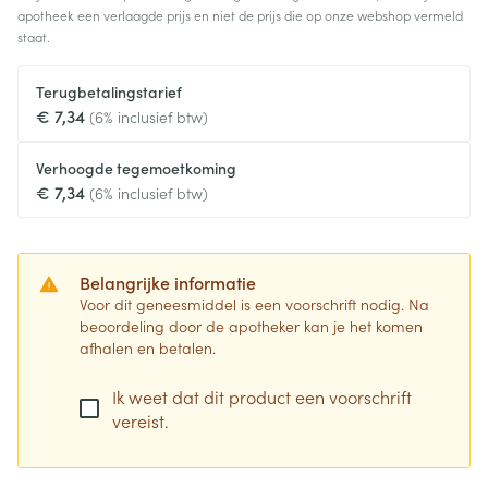
apotheek een verlaagde prijs en niet de prijs die op onze webshop vermeld
staat.
Terugbetalingstarief
€ 7,34
(6% inclusief btw)
Verhoogde tegemoetkoming
€ 7,34
(6% inclusief btw)
Belangrijke informatie
Voor dit geneesmiddel is een voorschrift nodig. Na
beoordeling door de apotheker kan je het komen
afhalen en betalen.
Ik weet dat dit product een voorschrift
vereist.