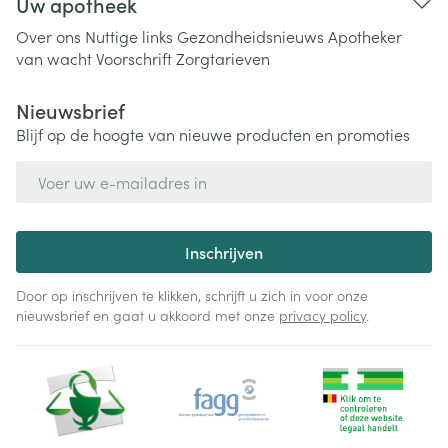
Uw apotheek
Over ons
Nuttige links
Gezondheidsnieuws
Apotheker
van wacht
Voorschrift
Zorgtarieven
Nieuwsbrief
Blijf op de hoogte van nieuwe producten en promoties
E-mail adres
Inschrijven
Door op inschrijven te klikken, schrijft u zich in voor onze
nieuwsbrief en gaat u akkoord met onze
privacy policy
.