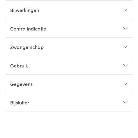
Bijwerkingen
Contra indicatie
Zwangerschap
Gebruik
Gegevens
Bijsluiter