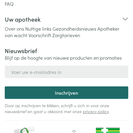
FAQ
Uw apotheek
Over ons
Nuttige links
Gezondheidsnieuws
Apotheker
van wacht
Voorschrift
Zorgtarieven
Nieuwsbrief
Blijf op de hoogte van nieuwe producten en promoties
E-mail adres
Inschrijven
Door op inschrijven te klikken, schrijft u zich in voor onze
nieuwsbrief en gaat u akkoord met onze
privacy policy
.