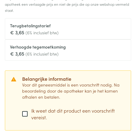
apotheek een verlaagde prijs en niet de prijs die op onze webshop vermeld
staat.
Terugbetalingstarief
€ 3,65
(6% inclusief btw)
Verhoogde tegemoetkoming
€ 3,65
(6% inclusief btw)
Belangrijke informatie
Voor dit geneesmiddel is een voorschrift nodig. Na
beoordeling door de apotheker kan je het komen
afhalen en betalen.
Ik weet dat dit product een voorschrift
vereist.