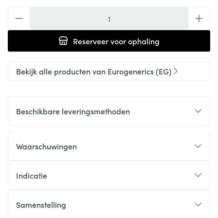
Aantal
Reserveer
voor ophaling
Bekijk alle producten van Eurogenerics (EG)
Beschikbare leveringsmethoden
Waarschuwingen
Indicatie
Samenstelling