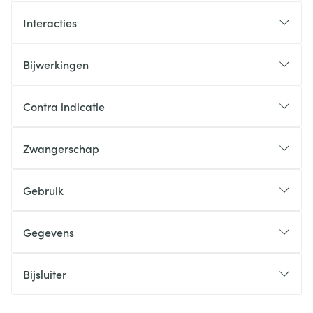
Interacties
Bijwerkingen
Contra indicatie
Zwangerschap
Gebruik
Gegevens
Bijsluiter