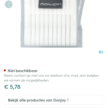
Donjoy Strapping Wit Pols
Niet beschikbaar
Neem contact op met ons via telefoon of e-mail, dan bekijken
we samen de mogelijkheden.
€ 5,78
Bekijk alle producten van DonJoy