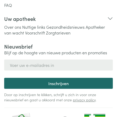
FAQ
Uw apotheek
Over ons
Nuttige links
Gezondheidsnieuws
Apotheker
van wacht
Voorschrift
Zorgtarieven
Nieuwsbrief
Blijf op de hoogte van nieuwe producten en promoties
E-mail adres
Inschrijven
Door op inschrijven te klikken, schrijft u zich in voor onze
nieuwsbrief en gaat u akkoord met onze
privacy policy
.