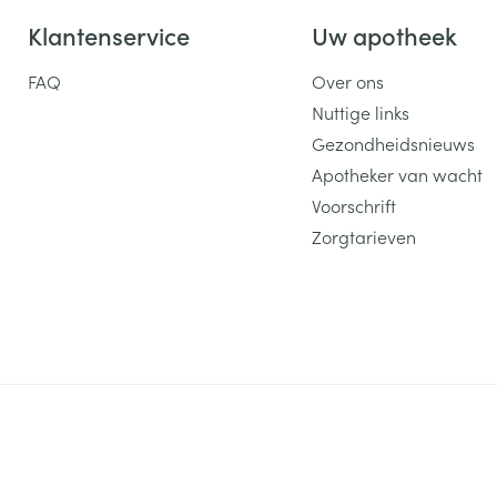
Klantenservice
Uw apotheek
FAQ
Over ons
Nuttige links
Gezondheidsnieuws
Apotheker van wacht
Voorschrift
Zorgtarieven