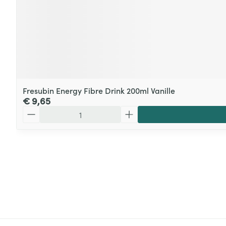
Fresubin Energy Fibre Drink 200ml Vanille
€ 9,65
Aantal