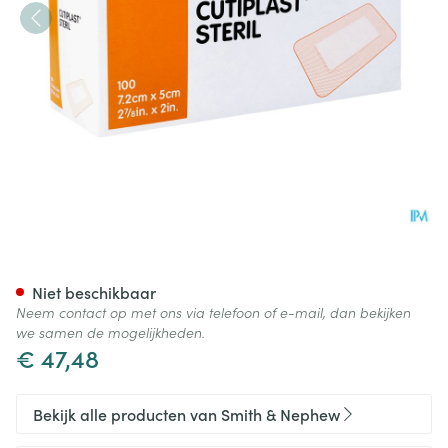
Cutiplast Ster 5,0x 7,2cm 100
Niet beschikbaar
Neem contact op met ons via telefoon of e-mail, dan bekijken
we samen de mogelijkheden.
€ 47,48
Bekijk alle producten van Smith & Nephew