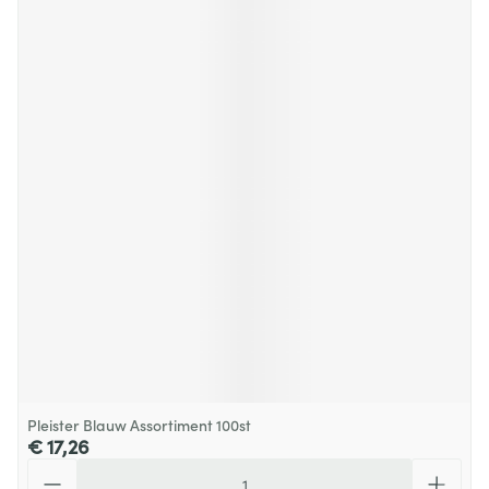
Pleister Blauw Assortiment 100st
€ 17,26
Aantal