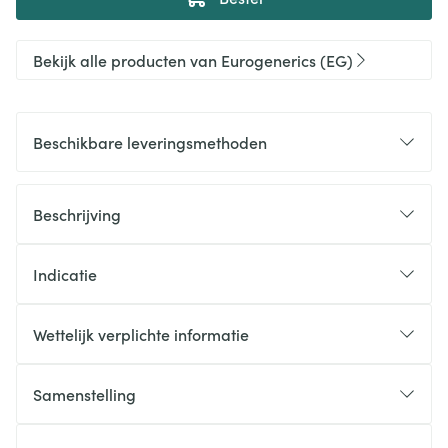
Bekijk alle producten van Eurogenerics (EG)
Beschikbare leveringsmethoden
Beschrijving
Indicatie
Wettelijk verplichte informatie
Samenstelling