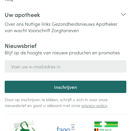
Uw apotheek
Over ons
Nuttige links
Gezondheidsnieuws
Apotheker
van wacht
Voorschrift
Zorgtarieven
Nieuwsbrief
Blijf op de hoogte van nieuwe producten en promoties
E-mail adres
Inschrijven
Door op inschrijven te klikken, schrijft u zich in voor onze
nieuwsbrief en gaat u akkoord met onze
privacy policy
.