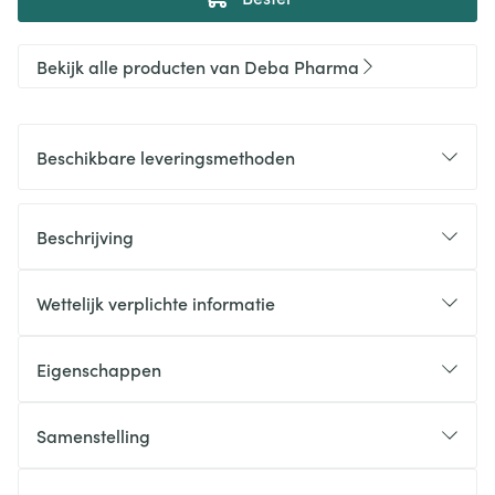
Bekijk alle producten van Deba Pharma
Beschikbare leveringsmethoden
Beschrijving
Wettelijk verplichte informatie
Eigenschappen
Samenstelling