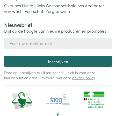
Over ons
Nuttige links
Gezondheidsnieuws
Apotheker
van wacht
Voorschrift
Zorgtarieven
Nieuwsbrief
Blijf op de hoogte van nieuwe producten en promoties
E-mail adres
Inschrijven
Door op inschrijven te klikken, schrijft u zich in voor onze
nieuwsbrief en gaat u akkoord met onze
privacy policy
.