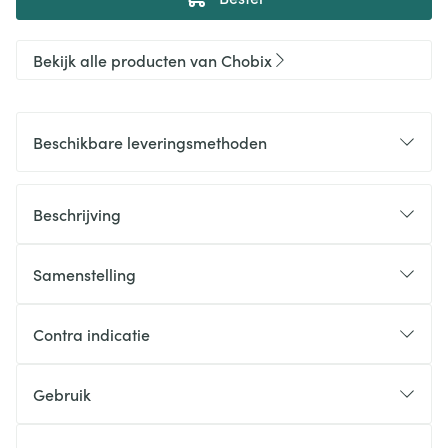
Bekijk alle producten van Chobix
Beschikbare leveringsmethoden
Beschrijving
Samenstelling
Contra indicatie
Gebruik