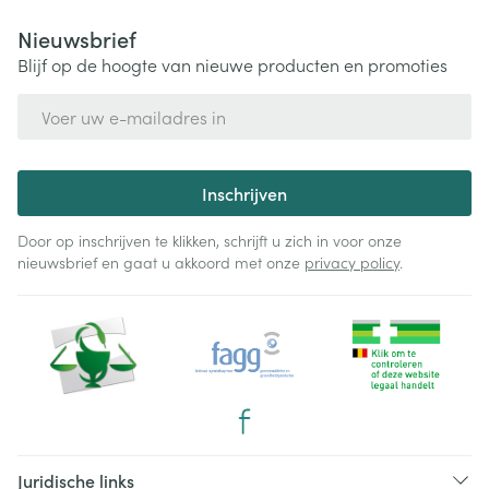
Nieuwsbrief
Blijf op de hoogte van nieuwe producten en promoties
E-mail adres
Inschrijven
Door op inschrijven te klikken, schrijft u zich in voor onze
nieuwsbrief en gaat u akkoord met onze
privacy policy
.
Juridische links