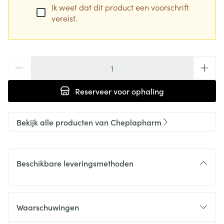
Ik weet dat dit product een voorschrift
vereist.
Aantal
Reserveer
voor ophaling
Bekijk alle producten van Cheplapharm
Beschikbare leveringsmethoden
Waarschuwingen