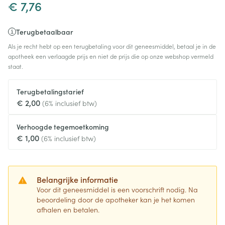
€ 7,76
Terugbetaalbaar
Als je recht hebt op een terugbetaling voor dit geneesmiddel, betaal je in de
apotheek een verlaagde prijs en niet de prijs die op onze webshop vermeld
staat.
Terugbetalingstarief
€ 2,00
(6% inclusief btw)
Verhoogde tegemoetkoming
€ 1,00
(6% inclusief btw)
Belangrijke informatie
Voor dit geneesmiddel is een voorschrift nodig. Na
beoordeling door de apotheker kan je het komen
afhalen en betalen.