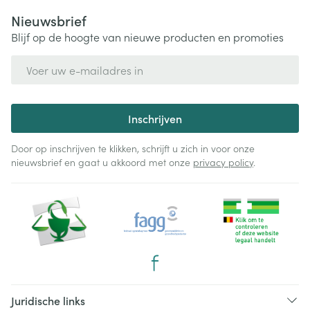
Nieuwsbrief
Blijf op de hoogte van nieuwe producten en promoties
E-mail adres
Inschrijven
Door op inschrijven te klikken, schrijft u zich in voor onze
nieuwsbrief en gaat u akkoord met onze
privacy policy
.
Juridische links