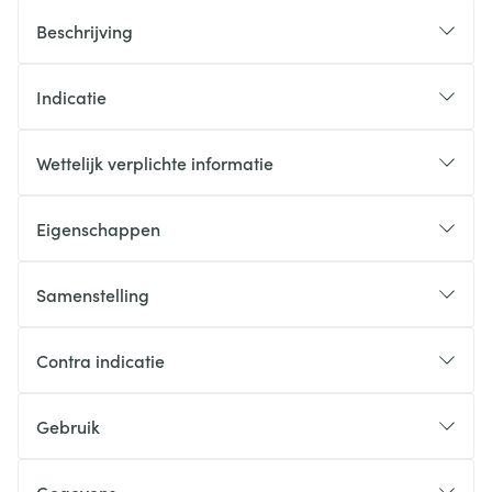
Beschrijving
Indicatie
Wettelijk verplichte informatie
Eigenschappen
Samenstelling
Contra indicatie
Gebruik