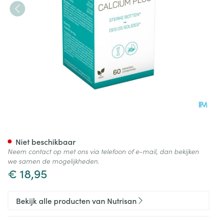
Calcium Plus Caps 60
Niet beschikbaar
Neem contact op met ons via telefoon of e-mail, dan bekijken
we samen de mogelijkheden.
€ 18,95
Bekijk alle producten van Nutrisan