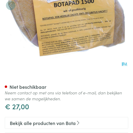
Botapad 1500 Elleb.bescherm
Niet beschikbaar
Neem contact op met ons via telefoon of e-mail, dan bekijken
we samen de mogelijkheden.
€ 27,00
Bekijk alle producten van Bota