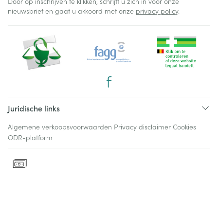
Door op inschrijven te klikken, schrijft u zich in voor onze
nieuwsbrief en gaat u akkoord met onze
privacy policy
.
Juridische links
Algemene verkoopsvoorwaarden
Privacy disclaimer
Cookies
ODR-platform