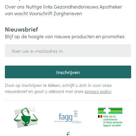
Over ons
Nuttige links
Gezondheidsnieuws
Apotheker
van wacht
Voorschrift
Zorgtarieven
Nieuwsbrief
Blijf op de hoogte van nieuwe producten en promoties
E-mail adres
Inschrijven
Door op inschrijven te klikken, schrijft u zich in voor onze
nieuwsbrief en gaat u akkoord met onze
privacy policy
.