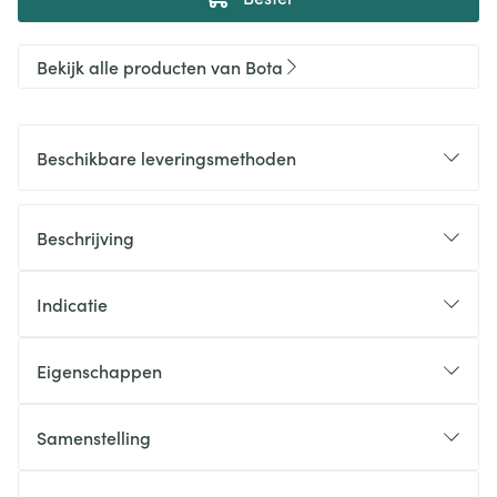
Bekijk alle producten van Bota
Beschikbare leveringsmethoden
Beschrijving
Indicatie
Eigenschappen
Samenstelling