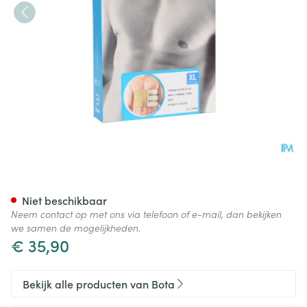
Bota Thorax Man Velcro H 20
Niet beschikbaar
Neem contact op met ons via telefoon of e-mail, dan bekijken
we samen de mogelijkheden.
€ 35,90
Bekijk alle producten van Bota