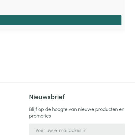
Nieuwsbrief
Blijf op de hoogte van nieuwe producten en
promoties
E-mail adres