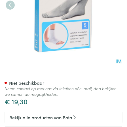
Bota Plus Enkel Wh S
Niet beschikbaar
Neem contact op met ons via telefoon of e-mail, dan bekijken
we samen de mogelijkheden.
€ 19,30
Bekijk alle producten van Bota