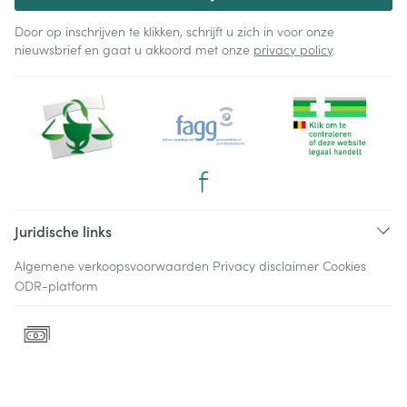
Door op inschrijven te klikken, schrijft u zich in voor onze
nieuwsbrief en gaat u akkoord met onze
privacy policy
.
Juridische links
Algemene verkoopsvoorwaarden
Privacy disclaimer
Cookies
ODR-platform