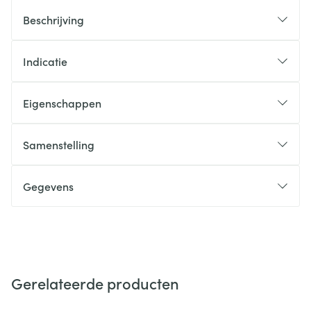
Beschrijving
Indicatie
Eigenschappen
Samenstelling
Gegevens
Gerelateerde producten