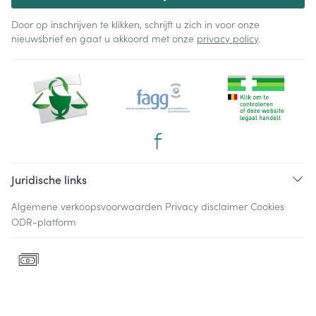
Door op inschrijven te klikken, schrijft u zich in voor onze
nieuwsbrief en gaat u akkoord met onze
privacy policy
.
Juridische links
Algemene verkoopsvoorwaarden
Privacy disclaimer
Cookies
ODR-platform