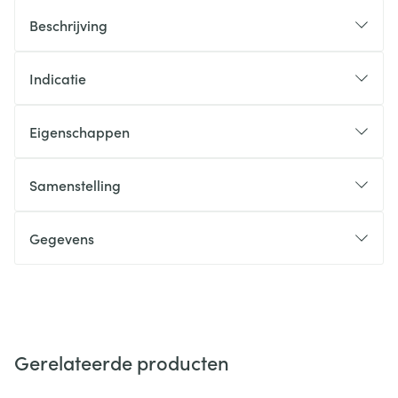
Beschrijving
Indicatie
Eigenschappen
Samenstelling
Gegevens
Gerelateerde producten