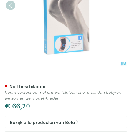
Bota Ortho Df 1110 Noir/ Zwar
Niet beschikbaar
Neem contact op met ons via telefoon of e-mail, dan bekijken
we samen de mogelijkheden.
€ 66,20
Bekijk alle producten van Bota