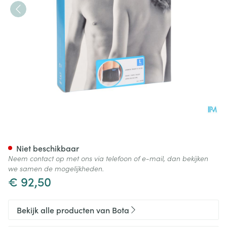
Bota Lumbota Tricofit Nero H2
Niet beschikbaar
Neem contact op met ons via telefoon of e-mail, dan bekijken
we samen de mogelijkheden.
€ 92,50
Bekijk alle producten van Bota