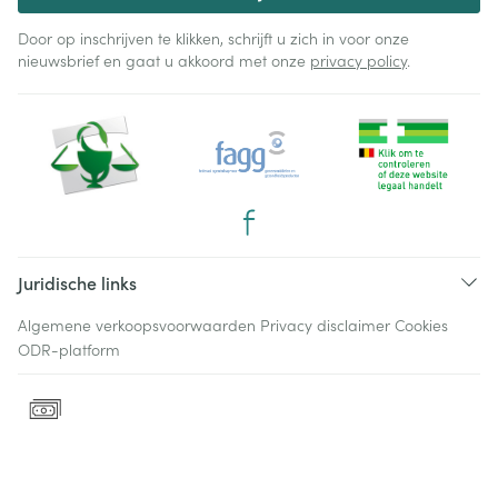
Door op inschrijven te klikken, schrijft u zich in voor onze
nieuwsbrief en gaat u akkoord met onze
privacy policy
.
Juridische links
Algemene verkoopsvoorwaarden
Privacy disclaimer
Cookies
ODR-platform