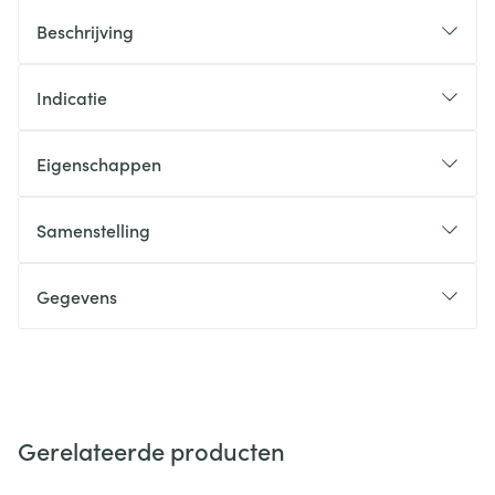
Beschrijving
Indicatie
Eigenschappen
Samenstelling
Gegevens
Gerelateerde producten