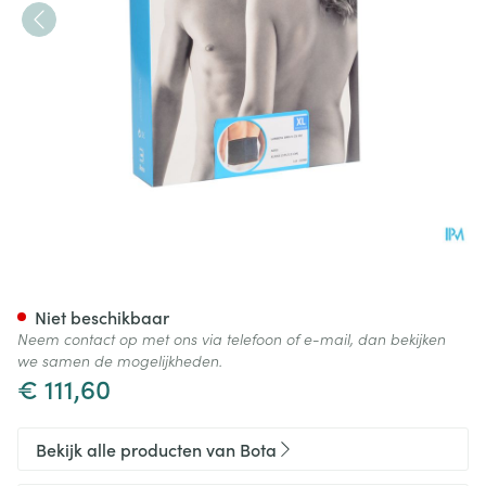
Bota Lumbota Bmx Nero Xlar
Niet beschikbaar
Neem contact op met ons via telefoon of e-mail, dan bekijken
we samen de mogelijkheden.
€ 111,60
Bekijk alle producten van Bota