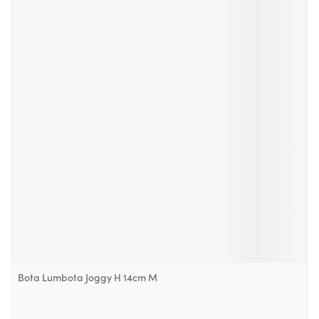
Bota Lumbota Joggy H 14cm M