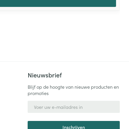
Nieuwsbrief
Blijf op de hoogte van nieuwe producten en
promoties
E-mail adres
Inschrijven