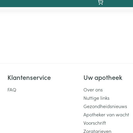
Klantenservice
Uw apotheek
FAQ
Over ons
Nuttige links
Gezondheidsnieuws
Apotheker van wacht
Voorschrift
Zorgtarieven