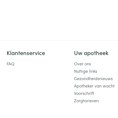
Klantenservice
Uw apotheek
FAQ
Over ons
Nuttige links
Gezondheidsnieuws
Apotheker van wacht
Voorschrift
Zorgtarieven